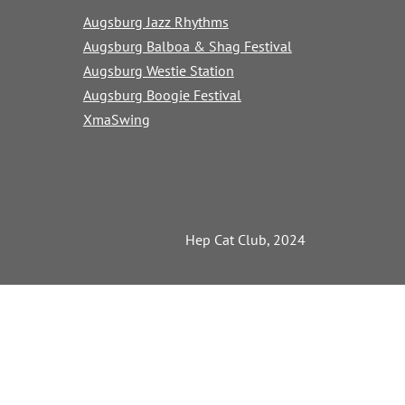
Augsburg Jazz Rhythms
Augsburg Balboa & Shag Festival
Augsburg Westie Station
Augsburg Boogie Festival
XmaSwing
Hep Cat Club, 2024