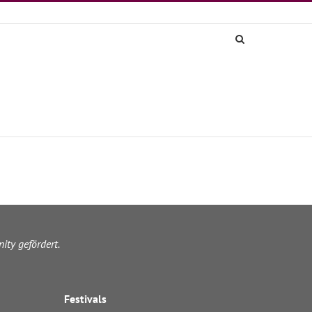
ity gefördert.
Festivals