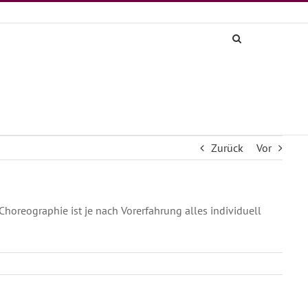
Zurück
Vor
horeographie ist je nach Vorerfahrung alles individuell