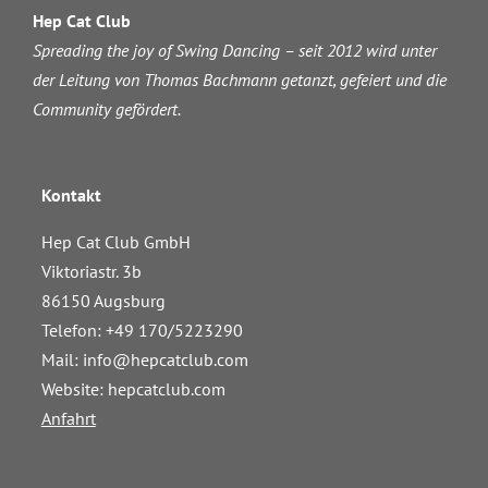
Hep Cat Club
Spreading the joy of Swing Dancing – seit 2012 wird unter
der Leitung von Thomas Bachmann getanzt, gefeiert und die
Community gefördert.
Kontakt
Hep Cat Club GmbH
Viktoriastr. 3b
86150 Augsburg
Telefon: +49 170/5223290
Mail:
info@hepcatclub.com
Website: hepcatclub.com
Anfahrt