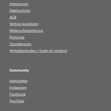
Impressum
Datenschutz
AGB
Vertrag kündigen
Widerrufsbelehrung
Preisliste
Stundenplan
Verhaltenkodex / Code of conduct
Community
Newsletter
Instagram
Facebook
YouTube