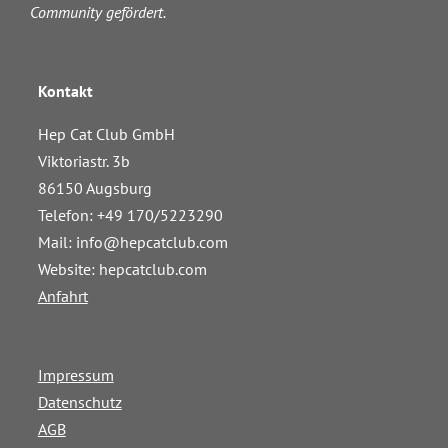
Community gefördert.
Kontakt
Hep Cat Club GmbH
Viktoriastr. 3b
86150 Augsburg
Telefon: +49 170/5223290
Mail:
info@hepcatclub.com
Website: hepcatclub.com
Anfahrt
Impressum
Datenschutz
AGB