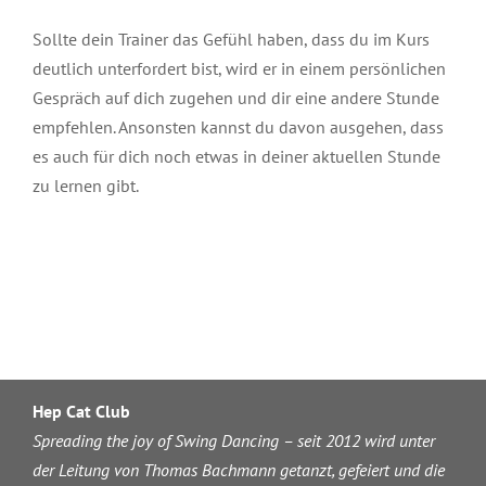
Sollte dein Trainer das Gefühl haben, dass du im Kurs
deutlich unterfordert bist, wird er in einem persönlichen
Gespräch auf dich zugehen und dir eine andere Stunde
empfehlen. Ansonsten kannst du davon ausgehen, dass
es auch für dich noch etwas in deiner aktuellen Stunde
zu lernen gibt.
Hep Cat Club
Spreading the joy of Swing Dancing – seit 2012 wird unter
der Leitung von Thomas Bachmann getanzt, gefeiert und die