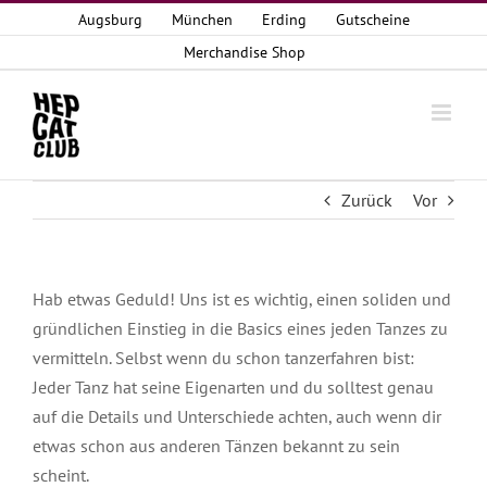
Zum
Augsburg
München
Erding
Gutscheine
Inhalt
Merchandise Shop
springen
Zurück
Vor
Hab etwas Geduld! Uns ist es wichtig, einen soliden und
gründlichen Einstieg in die Basics eines jeden Tanzes zu
vermitteln. Selbst wenn du schon tanzerfahren bist:
Jeder Tanz hat seine Eigenarten und du solltest genau
auf die Details und Unterschiede achten, auch wenn dir
etwas schon aus anderen Tänzen bekannt zu sein
scheint.