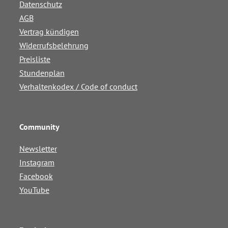
Datenschutz
AGB
Vertrag kündigen
Widerrufsbelehrung
Preisliste
Stundenplan
Verhaltenkodex / Code of conduct
Community
Newsletter
Instagram
Facebook
YouTube