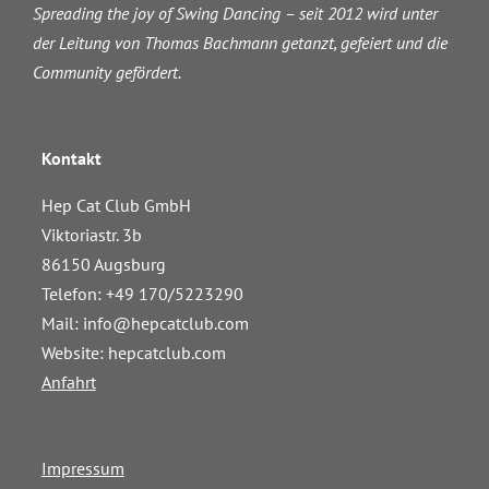
Spreading the joy of Swing Dancing – seit 2012 wird unter
der Leitung von Thomas Bachmann getanzt, gefeiert und die
Community gefördert.
Kontakt
Hep Cat Club GmbH
Viktoriastr. 3b
86150 Augsburg
Telefon: +49 170/5223290
Mail:
info@hepcatclub.com
Website: hepcatclub.com
Anfahrt
Impressum