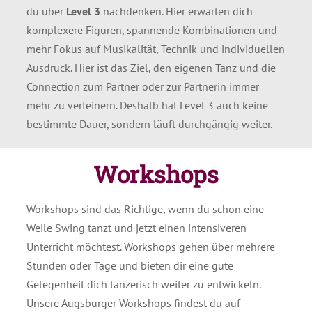
du über
Level 3
nachdenken. Hier erwarten dich
komplexere Figuren, spannende Kombinationen und
mehr Fokus auf Musikalität, Technik und individuellen
Ausdruck. Hier ist das Ziel, den eigenen Tanz und die
Connection zum Partner oder zur Partnerin immer
mehr zu verfeinern. Deshalb hat Level 3 auch keine
bestimmte Dauer, sondern läuft durchgängig weiter.
Workshops
Workshops sind das Richtige, wenn du schon eine
Weile Swing tanzt und jetzt einen intensiveren
Unterricht möchtest. Workshops gehen über mehrere
Stunden oder Tage und bieten dir eine gute
Gelegenheit dich tänzerisch weiter zu entwickeln.
Unsere Augsburger Workshops findest du auf