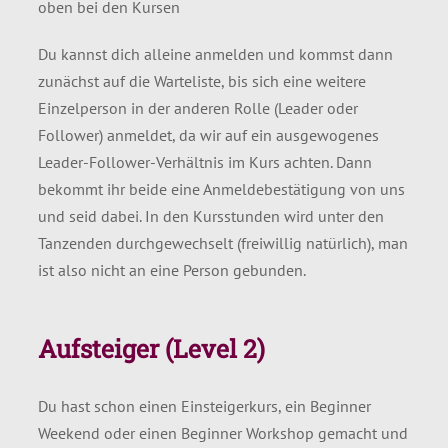
oben bei den Kursen
Du kannst dich alleine anmelden und kommst dann
zunächst auf die Warteliste, bis sich eine weitere
Einzelperson in der anderen Rolle (Leader oder
Follower) anmeldet, da wir auf ein ausgewogenes
Leader-Follower-Verhältnis im Kurs achten. Dann
bekommt ihr beide eine Anmeldebestätigung von uns
und seid dabei. In den Kursstunden wird unter den
Tanzenden durchgewechselt (freiwillig natürlich), man
ist also nicht an eine Person gebunden.
Aufsteiger (Level 2)
Du hast schon einen Einsteigerkurs, ein Beginner
Weekend oder einen Beginner Workshop gemacht und