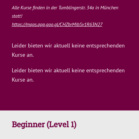
Alle Kurse finden in der Tumblingerstr. 34a in München
statt!
https://maps.app.goo.gl/CHZbrMibSv1R63N27
Leider bieten wir aktuell keine entsprechenden
Kurse an.
Leider bieten wir aktuell keine entsprechenden
Kurse an.
Beginner (Level 1)