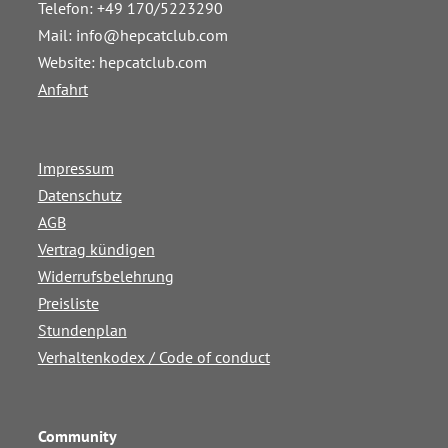
Telefon: +49 170/5223290
Mail:
info@hepcatclub.com
Website: hepcatclub.com
Anfahrt
Impressum
Datenschutz
AGB
Vertrag kündigen
Widerrufsbelehrung
Preisliste
Stundenplan
Verhaltenkodex / Code of conduct
Community