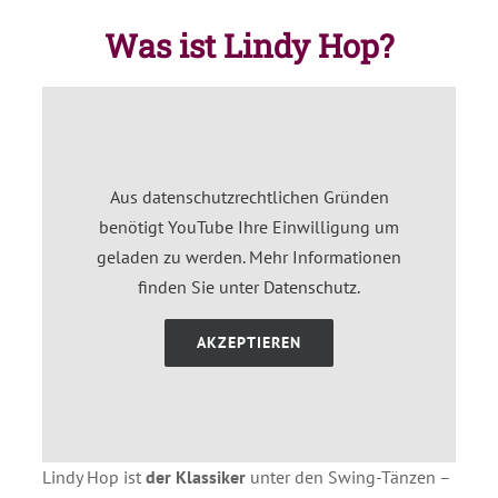
Was ist Lindy Hop?
Aus datenschutzrechtlichen Gründen
benötigt YouTube Ihre Einwilligung um
geladen zu werden. Mehr Informationen
finden Sie unter
Datenschutz
.
AKZEPTIEREN
Lindy Hop ist
der Klassiker
unter den Swing-Tänzen –