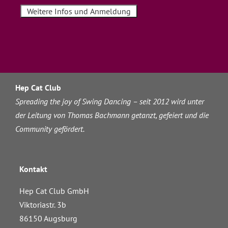
Weitere Infos und Anmeldung
Hep Cat Club
Spreading the joy of Swing Dancing – seit 2012 wird unter
der Leitung von Thomas Bachmann getanzt, gefeiert und die
Community gefördert.
Kontakt
Hep Cat Club GmbH
Viktoriastr. 3b
86150 Augsburg