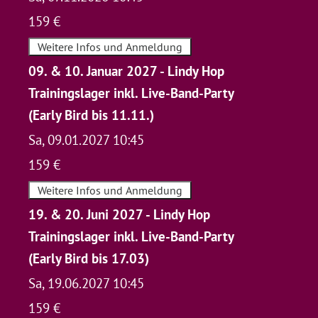
159 €
Weitere Infos und Anmeldung
09. & 10. Januar 2027 - Lindy Hop
Trainingslager inkl. Live-Band-Party
(Early Bird bis 11.11.)
Sa, 09.01.2027 10:45
159 €
Weitere Infos und Anmeldung
19. & 20. Juni 2027 - Lindy Hop
Trainingslager inkl. Live-Band-Party
(Early Bird bis 17.03)
Sa, 19.06.2027 10:45
159 €