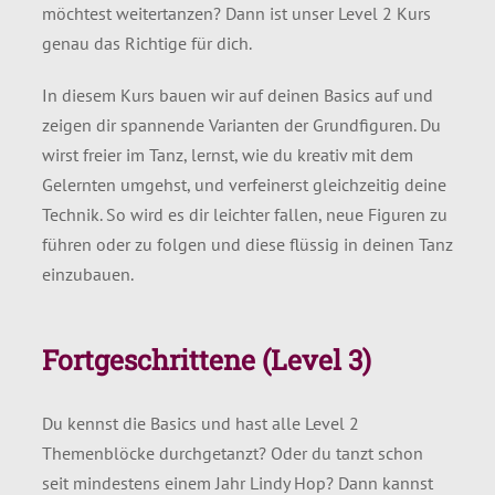
möchtest weitertanzen? Dann ist unser Level 2 Kurs
genau das Richtige für dich.
In diesem Kurs bauen wir auf deinen Basics auf und
zeigen dir spannende Varianten der Grundfiguren. Du
wirst freier im Tanz, lernst, wie du kreativ mit dem
Gelernten umgehst, und verfeinerst gleichzeitig deine
Technik. So wird es dir leichter fallen, neue Figuren zu
führen oder zu folgen und diese flüssig in deinen Tanz
einzubauen.
Fortgeschrittene (Level 3)
Du kennst die Basics und hast alle Level 2
Themenblöcke durchgetanzt? Oder du tanzt schon
seit mindestens einem Jahr Lindy Hop? Dann kannst