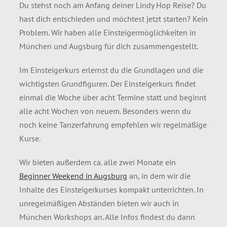
Du stehst noch am Anfang deiner Lindy Hop Reise? Du
hast dich entschieden und möchtest jetzt starten? Kein
Problem. Wir haben alle Einsteigermöglichkeiten in
München und Augsburg für dich zusammengestellt.
Im Einsteigerkurs erlernst du die Grundlagen und die
wichtigsten Grundfiguren. Der Einsteigerkurs findet
einmal die Woche über acht Termine statt und beginnt
alle acht Wochen von neuem. Besonders wenn du
noch keine Tanzerfahrung empfehlen wir regelmäßige
Kurse.
Wir bieten außerdem ca. alle zwei Monate ein
Beginner Weekend in Augsburg
an, in dem wir die
Inhalte des Einsteigerkurses kompakt unterrichten. In
unregelmäßigen Abständen bieten wir auch in
München Workshops an. Alle Infos findest du dann