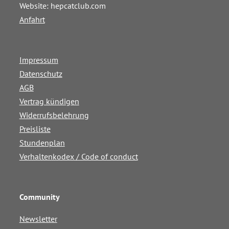
Website: hepcatclub.com
Anfahrt
Impressum
Datenschutz
AGB
Vertrag kündigen
Widerrufsbelehrung
Preisliste
Stundenplan
Verhaltenkodex / Code of conduct
Community
Newsletter