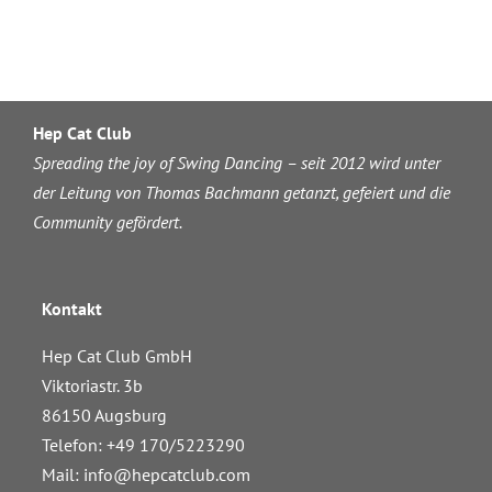
Hep Cat Club
Spreading the joy of Swing Dancing – seit 2012 wird unter
der Leitung von Thomas Bachmann getanzt, gefeiert und die
Community gefördert.
Kontakt
Hep Cat Club GmbH
Viktoriastr. 3b
86150 Augsburg
Telefon: +49 170/5223290
Mail:
info@hepcatclub.com