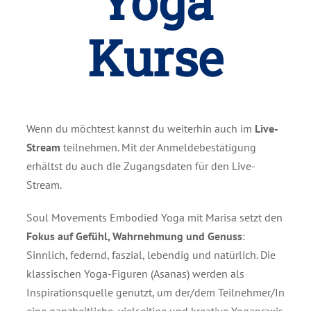
Yoga
Kurse
Wenn du möchtest kannst du weiterhin auch im
Live-
Stream
teilnehmen. Mit der Anmeldebestätigung
erhältst du auch die Zugangsdaten für den Live-
Stream.
Soul Movements Embodied Yoga mit Marisa setzt den
Fokus auf Gefühl, Wahrnehmung und Genuss
:
Sinnlich, federnd, faszial, lebendig und natürlich. Die
klassischen Yoga-Figuren (Asanas) werden als
Inspirationsquelle genutzt, um der/dem Teilnehmer/In