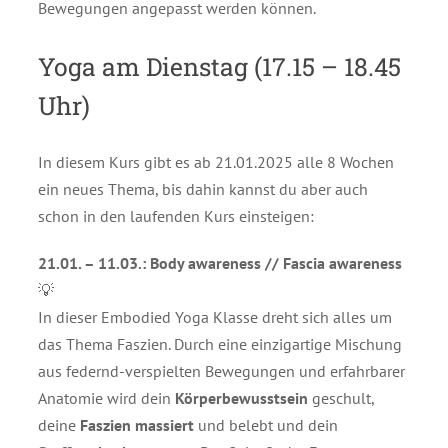
Bewegungen angepasst werden können.
Yoga am Dienstag (17.15 – 18.45
Uhr)
In diesem Kurs gibt es ab 21.01.2025 alle 8 Wochen
ein neues Thema, bis dahin kannst du aber auch
schon in den laufenden Kurs einsteigen:
21.01. – 11.03.: Body awareness // Fascia awareness
💡
In dieser Embodied Yoga Klasse dreht sich alles um
das Thema Faszien. Durch eine einzigartige Mischung
aus federnd-verspielten Bewegungen und erfahrbarer
Anatomie wird dein
Körperbewusstsein
geschult,
deine
Faszien massiert
und belebt und dein