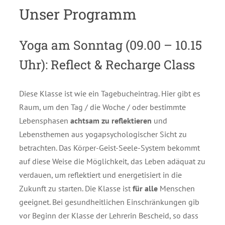
Unser Programm
Yoga am Sonntag (09.00 – 10.15
Uhr): Reflect & Recharge Class
Diese Klasse ist wie ein Tagebucheintrag. Hier gibt es
Raum, um den Tag / die Woche / oder bestimmte
Lebensphasen
achtsam zu reflektieren
und
Lebensthemen aus yogapsychologischer Sicht zu
betrachten. Das Körper-Geist-Seele-System bekommt
auf diese Weise die Möglichkeit, das Leben adäquat zu
verdauen, um reflektiert und energetisiert in die
Zukunft zu starten. Die Klasse ist
für alle
Menschen
geeignet. Bei gesundheitlichen Einschränkungen gib
vor Beginn der Klasse der Lehrerin Bescheid, so dass