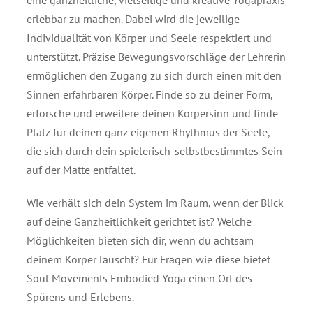
eine ganzheitliche, vielseitige und kreative Yogapraxis
erlebbar zu machen. Dabei wird die jeweilige
Individualität von Körper und Seele respektiert und
unterstützt. Präzise Bewegungsvorschläge der Lehrerin
ermöglichen den Zugang zu sich durch einen mit den
Sinnen erfahrbaren Körper. Finde so zu deiner Form,
erforsche und erweitere deinen Körpersinn und finde
Platz für deinen ganz eigenen Rhythmus der Seele,
die sich durch dein spielerisch-selbstbestimmtes Sein
auf der Matte entfaltet.
Wie verhält sich dein System im Raum, wenn der Blick
auf deine Ganzheitlichkeit gerichtet ist? Welche
Möglichkeiten bieten sich dir, wenn du achtsam
deinem Körper lauscht? Für Fragen wie diese bietet
Soul Movements Embodied Yoga einen Ort des
Spürens und Erlebens.