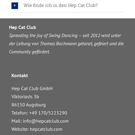
Wie finde ich in den Hep Cat Club?
Hep Cat Club
Spreading the joy of Swing Dancing – seit 2012 wird unter
der Leitung von Thomas Bachmann getanzt, gefeiert und die
Community gefördert.
Kontakt
Hep Cat Club GmbH
Viktoriastr. 3b
86150 Augsburg
Telefon: +49 170/5223290
Mail:
info@hepcatclub.com
Website: hepcatclub.com