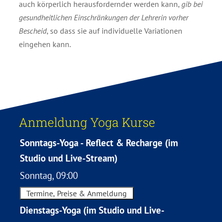
auch körperlich herausfordernder werden kann,
gib bei
gesundheitlichen Einschränkungen der Lehrerin vorher
Bescheid
, so dass sie auf individuelle Variationen
eingehen kann.
Anmeldung Yoga Kurse
Sonntags-Yoga - Reflect & Recharge (im
Studio und Live-Stream)
Sonntag, 09:00
Termine, Preise & Anmeldung
Dienstags-Yoga (im Studio und Live-