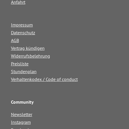
Anfahrt
Impressum
Datenschutz
AGB
Vertrag kündigen
Widerrufsbelehrung
Preisliste
Stundenplan
Verhaltenkodex / Code of conduct
Community
Newsletter
Instagram