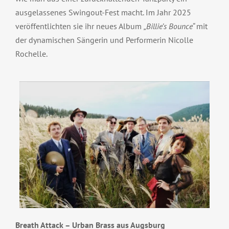
ausgelassenes Swingout-Fest macht. Im Jahr 2025
veröffentlichten sie ihr neues Album
„Billie’s Bounce“
mit
der dynamischen Sängerin und Performerin Nicolle
Rochelle.
Breath Attack – Urban Brass aus Augsburg