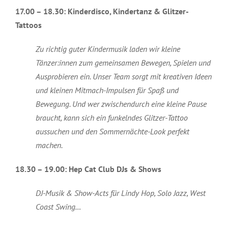
17.00 – 18.30:
Kinderdisco, Kindertanz & Glitzer-
Tattoos
Zu richtig guter Kindermusik laden wir kleine
Tänzer:innen zum gemeinsamen Bewegen, Spielen und
Ausprobieren ein. Unser Team sorgt mit kreativen Ideen
und kleinen Mitmach-Impulsen für Spaß und
Bewegung. Und wer zwischendurch eine kleine Pause
braucht, kann sich ein funkelndes Glitzer-Tattoo
aussuchen und den Sommernächte-Look perfekt
machen.
18.30 – 19.00:
Hep Cat Club DJs & Shows
DJ-Musik & Show-Acts für Lindy Hop, Solo Jazz, West
Coast Swing…