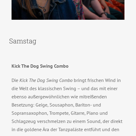
Samstag
Kick The Dog Swing Combo
Die
Kick The Dog Swing Combo
bringt frischen Wind in
die Welt des klassischen Swing – und das mit einer
ebenso außergewöhnlichen wie mitreißenden
Besetzung: Geige, Sousaphon, Bariton- und
Sopransaxophon, Trompete, Gitarre, Piano und
Schlagzeug verschmelzen zu einem Sound, der direkt
in die goldene Ära der Tanzpaläste entführt und den