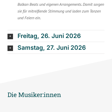
Balkan Beats und eigenen Arrangements. Damit sorgen
sie für mitreißende Stimmung und laden zum Tanzen
und Feiern ein.
Freitag, 26. Juni 2026
Samstag, 27. Juni 2026
Die Musiker:innen