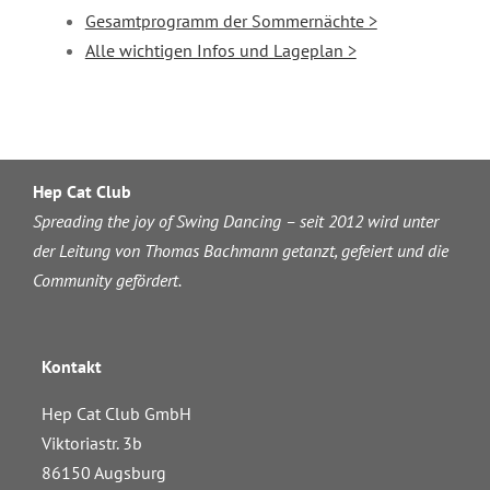
Gesamtprogramm der Sommernächte >
Alle wichtigen Infos und Lageplan >
Hep Cat Club
Spreading the joy of Swing Dancing – seit 2012 wird unter
der Leitung von Thomas Bachmann getanzt, gefeiert und die
Community gefördert.
Kontakt
Hep Cat Club GmbH
Viktoriastr. 3b
86150 Augsburg