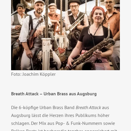
Foto: Joachim Köppler
Breath Attack – Urban Brass aus Augsburg
Die 6-köpfige Urban Brass Band
Breath Attack
aus
Augsburg lässt die Herzen ihres Publikums höher
schlagen. Der Mix aus Pop- & Funk-Nummern sowie