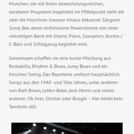
München, die mit ihrem abwechslungsreichen,
tanzbaren Programm begeistert. Im Mittelpunkt steht die
über die Münchner Grenzen hinaus bekannte Sängerin
Sunny Bee
, deren einfühlsame Powerstimme von einer
vielseitigen Band mit Gitarre, Piano, Saxophon, Kontra-/
E-Bass und Schlagzeug begleitet wird.
Gemeinsam schaffen sie eine bunte Mischung aus
Rockabilly, Rhythm & Blues, Jump Blues und ein
bisschen Swing. Das Repertoire umfasst hauptsächlich
Songs aus den 1940- und 50er Jahren, unter anderen
von
Ruth Brown, LaVern Baker, Janis Martin
und vielen
anderen. Ob Jiver, Stroller oder Boogie – hier bleibt kein
Tanzbein still.