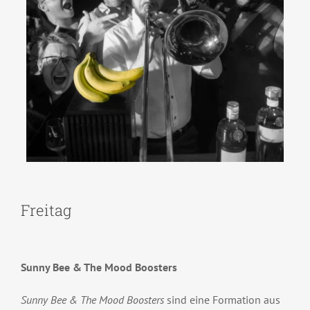
Freitag
Sunny Bee & The Mood Boosters
Sunny Bee & The Mood Boosters
sind eine Formation aus