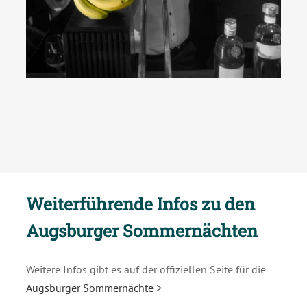
Weiterführende Infos zu den
Augsburger Sommernächten
Weitere Infos gibt es auf der offiziellen Seite für die
Augsburger Sommernächte >