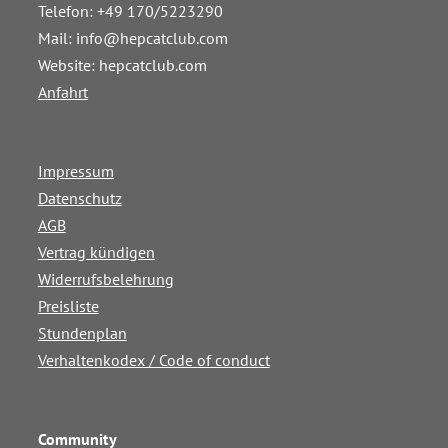
Telefon: +49 170/5223290
Mail:
info@hepcatclub.com
Website: hepcatclub.com
Anfahrt
Impressum
Datenschutz
AGB
Vertrag kündigen
Widerrufsbelehrung
Preisliste
Stundenplan
Verhaltenkodex / Code of conduct
Community