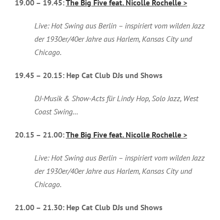
19.00 – 19.45:
The Big Five feat. Nicolle Rochelle >
Live: Hot Swing aus Berlin – inspiriert vom wilden Jazz
der 1930er/40er Jahre aus Harlem, Kansas City und
Chicago.
19.45 – 20.15: Hep Cat Club DJs und Shows
DJ-Musik & Show-Acts für Lindy Hop, Solo Jazz, West
Coast Swing…
20.15 – 21.00:
The Big Five feat. Nicolle Rochelle >
Live: Hot Swing aus Berlin – inspiriert vom wilden Jazz
der 1930er/40er Jahre aus Harlem, Kansas City und
Chicago.
21.00 – 21.30: Hep Cat Club DJs und Shows