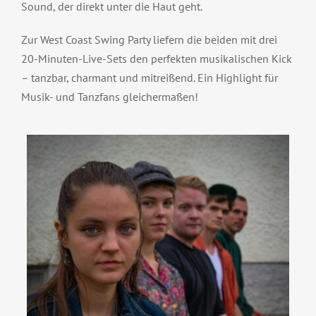
Sound, der direkt unter die Haut geht.
Zur West Coast Swing Party liefern die beiden mi
t
drei
20-Minuten-Live-Sets
den perfekten musikalischen Kick
– tanzbar, charmant und mitreißend. Ein Highlight für
Musik- und Tanzfans gleichermaßen!